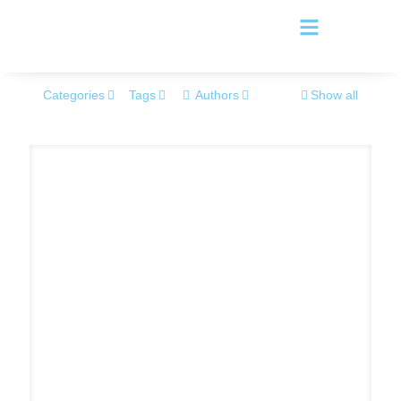
Categories
Tags
Authors
Show all