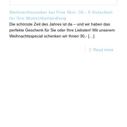
Weihnachtszauber bei Fine Skin: 30,- € Gutschein
für Ihre Wunschbehandlung
Die schönste Zeit des Jahres ist da – und wir haben das
perfekte Geschenk für Sie oder Ihre Liebsten! Mit unserem
Weihnachtsspecial schenken wir Ihnen 30,-
[…]
Read more