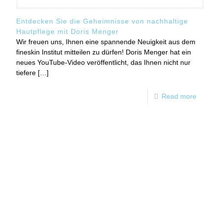
Entdecken Sie die Geheimnisse von nachhaltige
Hautpflege mit Doris Menger
Wir freuen uns, Ihnen eine spannende Neuigkeit aus dem
fineskin Institut mitteilen zu dürfen! Doris Menger hat ein
neues YouTube-Video veröffentlicht, das Ihnen nicht nur
tiefere
[…]
Read more