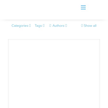
Categories
Tags
Authors
Show all