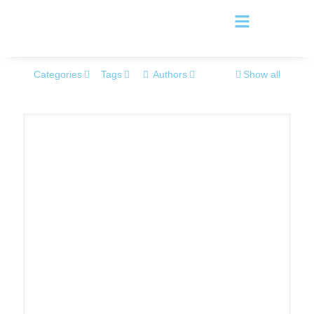
Categories
Tags
Authors
Show all