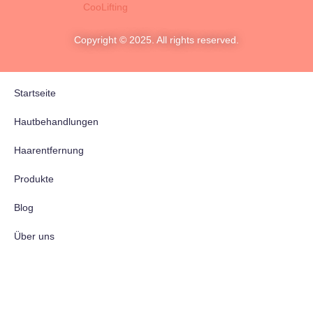
CooLifting
Copyright © 2025. All rights reserved.
Startseite
Hautbehandlungen
Haarentfernung
Produkte
Blog
Über uns