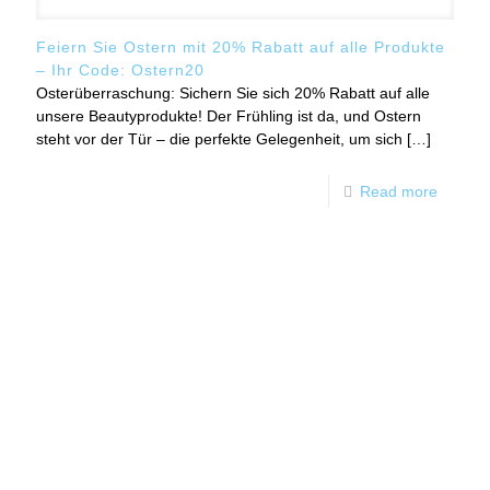
Feiern Sie Ostern mit 20% Rabatt auf alle Produkte
– Ihr Code: Ostern20
Osterüberraschung: Sichern Sie sich 20% Rabatt auf alle
unsere Beautyprodukte! Der Frühling ist da, und Ostern
steht vor der Tür – die perfekte Gelegenheit, um sich
[…]
Read more