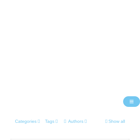
Categories
Tags
Authors
Show all