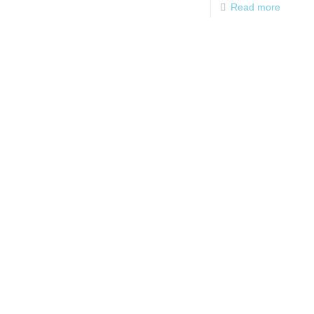
Read more