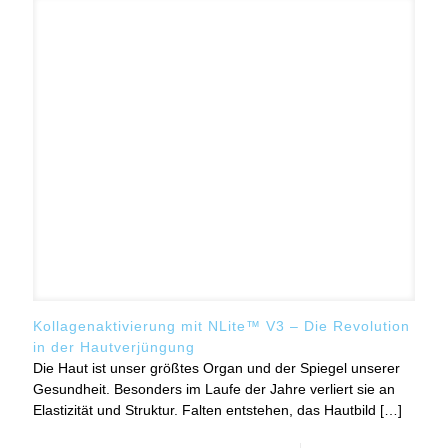
Kollagenaktivierung mit NLite™ V3 – Die Revolution
in der Hautverjüngung
Die Haut ist unser größtes Organ und der Spiegel unserer
Gesundheit. Besonders im Laufe der Jahre verliert sie an
Elastizität und Struktur. Falten entstehen, das Hautbild
[…]