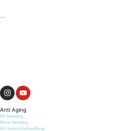
Anti Aging
RF Needling
Micro Needling
4D Gesichtsbehandlung