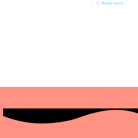
Read more