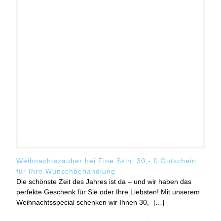
Weihnachtszauber bei Fine Skin: 30,- € Gutschein
für Ihre Wunschbehandlung
Die schönste Zeit des Jahres ist da – und wir haben das
perfekte Geschenk für Sie oder Ihre Liebsten! Mit unserem
Weihnachtsspecial schenken wir Ihnen 30,-
[…]