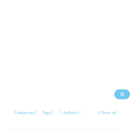
Categories
Tags
Authors
Show all