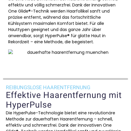
effektiv und völlig schmerzfrei. Dank der innovativen
One Glide®-Technik werden Haarfollikel sanft und
präzise entfernt, während das fortschrittliche
Kühlsystem maximalen Komfort bietet. Für alle
Hauttypen geeignet und das ganze Jahr über
anwendbar, sorgt HyperPulse® für glatte Haut in
Rekordzeit – eine Methode, die begeistert.
REIBUNGSLOSE HAARENTFERNUNG
Effektive Haarentfernung mit
HyperPulse
Die HyperPulse-Technologie bietet eine revolutionäre
Methode zur dauerhaften Haarentfernung – schnell,
effektiv und schmerzfrei. Dank der innovativen One