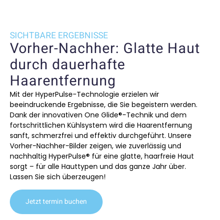
SICHTBARE ERGEBNISSE
Vorher-Nachher: Glatte Haut
durch dauerhafte
Haarentfernung
Mit der HyperPulse-Technologie erzielen wir
beeindruckende Ergebnisse, die Sie begeistern werden.
Dank der innovativen One Glide®-Technik und dem
fortschrittlichen Kühlsystem wird die Haarentfernung
sanft, schmerzfrei und effektiv durchgeführt. Unsere
Vorher-Nachher-Bilder zeigen, wie zuverlässig und
nachhaltig HyperPulse® für eine glatte, haarfreie Haut
sorgt – für alle Hauttypen und das ganze Jahr über.
Lassen Sie sich überzeugen!
Jetzt termin buchen