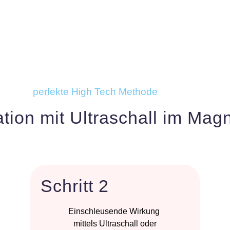
perfekte High Tech Methode
tion mit Ultraschall im Magn
Schritt 2
Einschleusende Wirkung
mittels Ultraschall oder