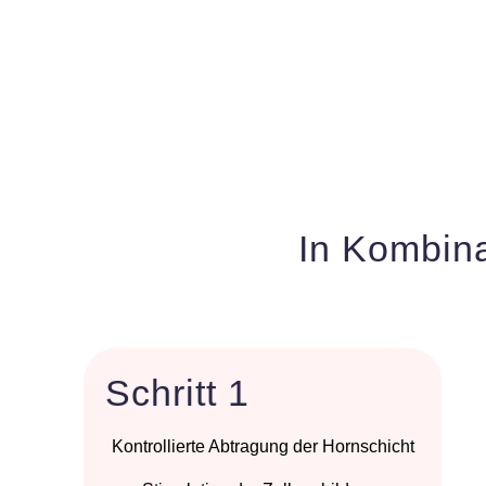
In Kombina
Schritt 1
Kontrollierte Abtragung der Hornschicht