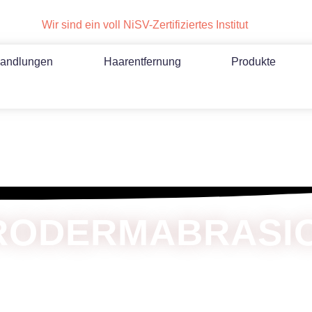
Wir sind ein voll NiSV-Zertifiziertes Institut
andlungen
Haarentfernung
Produkte
RODERMABRASIO