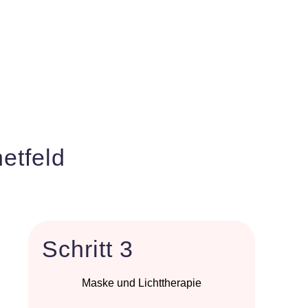
etfeld
Schritt 3
Maske und Lichttherapie