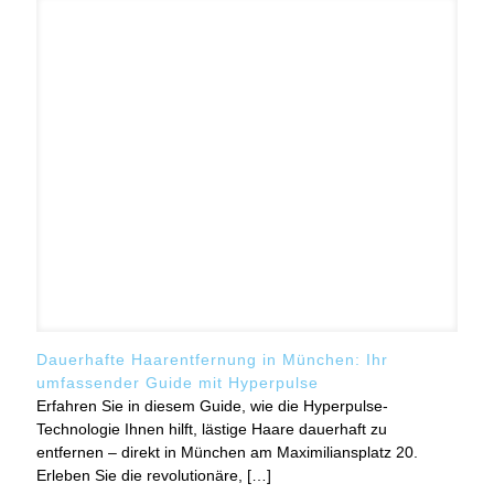
Dauerhafte Haarentfernung in München: Ihr
umfassender Guide mit Hyperpulse
Erfahren Sie in diesem Guide, wie die Hyperpulse-
Technologie Ihnen hilft, lästige Haare dauerhaft zu
entfernen – direkt in München am Maximiliansplatz 20.
Erleben Sie die revolutionäre,
[…]