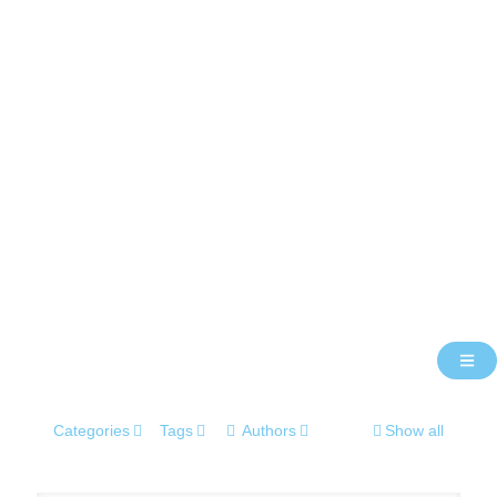
Categories
Tags
Authors
Show all