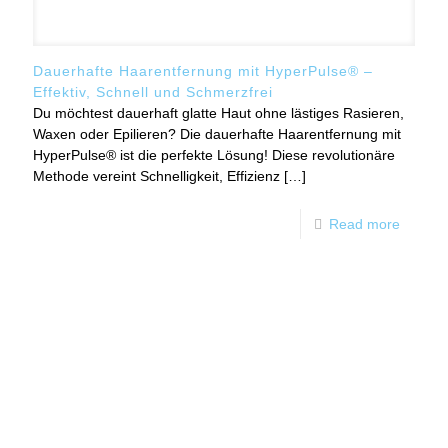
Dauerhafte Haarentfernung mit HyperPulse® –
Effektiv, Schnell und Schmerzfrei
Du möchtest dauerhaft glatte Haut ohne lästiges Rasieren,
Waxen oder Epilieren? Die dauerhafte Haarentfernung mit
HyperPulse® ist die perfekte Lösung! Diese revolutionäre
Methode vereint Schnelligkeit, Effizienz
[…]
Read more