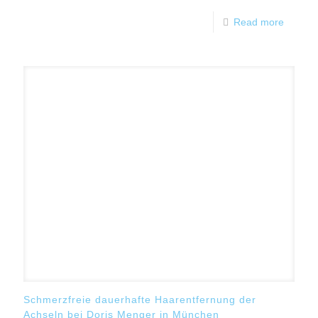
Read more
Schmerzfreie dauerhafte Haarentfernung der
Achseln bei Doris Menger in München