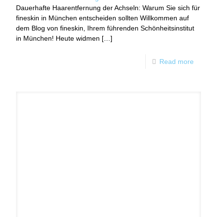
Dauerhafte Haarentfernung der Achseln: Warum Sie sich für
fineskin in München entscheiden sollten Willkommen auf
dem Blog von fineskin, Ihrem führenden Schönheitsinstitut
in München! Heute widmen
[…]
Read more