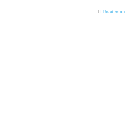
Read more