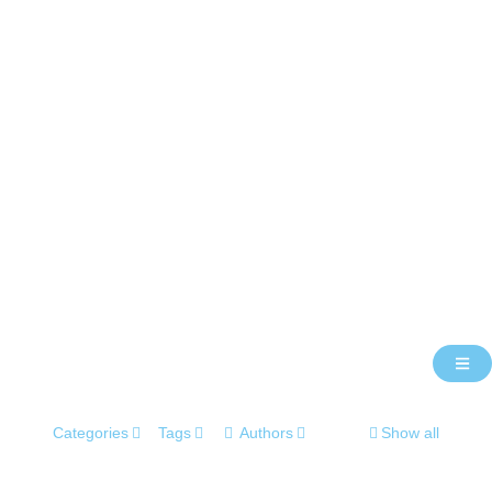
Categories
Tags
Authors
Show all