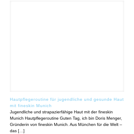
Hautpflegeroutine für jugendliche und gesunde Haut
mit fineskin Munich
Jugendliche und strapazierfähige Haut mit der fineskin
Munich Hautpflegeroutine Guten Tag, ich bin Doris Menger,
Gründerin von fineskin Munich. Aus München für die Welt –
das
[…]