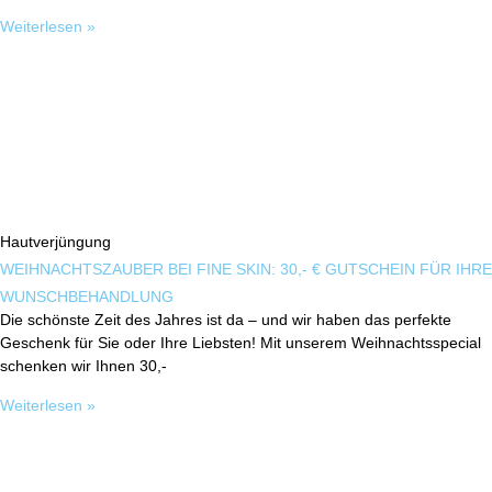
Weiterlesen »
Hautverjüngung
WEIHNACHTSZAUBER BEI FINE SKIN: 30,- € GUTSCHEIN FÜR IHRE
WUNSCHBEHANDLUNG
Die schönste Zeit des Jahres ist da – und wir haben das perfekte
Geschenk für Sie oder Ihre Liebsten! Mit unserem Weihnachtsspecial
schenken wir Ihnen 30,-
Weiterlesen »