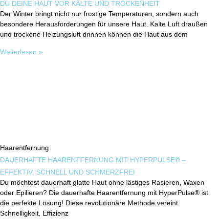
DU DEINE HAUT VOR KÄLTE UND TROCKENHEIT
Der Winter bringt nicht nur frostige Temperaturen, sondern auch
besondere Herausforderungen für unsere Haut. Kalte Luft draußen
und trockene Heizungsluft drinnen können die Haut aus dem
Weiterlesen »
Haarentfernung
DAUERHAFTE HAARENTFERNUNG MIT HYPERPULSE® –
EFFEKTIV, SCHNELL UND SCHMERZFREI
Du möchtest dauerhaft glatte Haut ohne lästiges Rasieren, Waxen
oder Epilieren? Die dauerhafte Haarentfernung mit HyperPulse® ist
die perfekte Lösung! Diese revolutionäre Methode vereint
Schnelligkeit, Effizienz