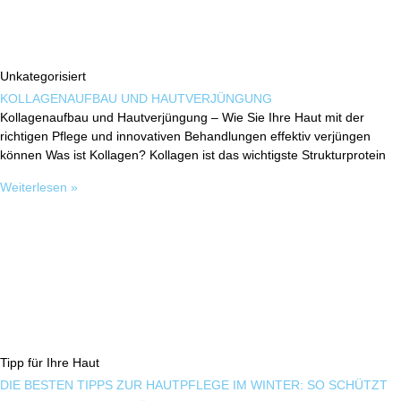
Unkategorisiert
KOLLAGENAUFBAU UND HAUTVERJÜNGUNG
Kollagenaufbau und Hautverjüngung – Wie Sie Ihre Haut mit der
richtigen Pflege und innovativen Behandlungen effektiv verjüngen
können Was ist Kollagen? Kollagen ist das wichtigste Strukturprotein
Weiterlesen »
Tipp für Ihre Haut
DIE BESTEN TIPPS ZUR HAUTPFLEGE IM WINTER: SO SCHÜTZT