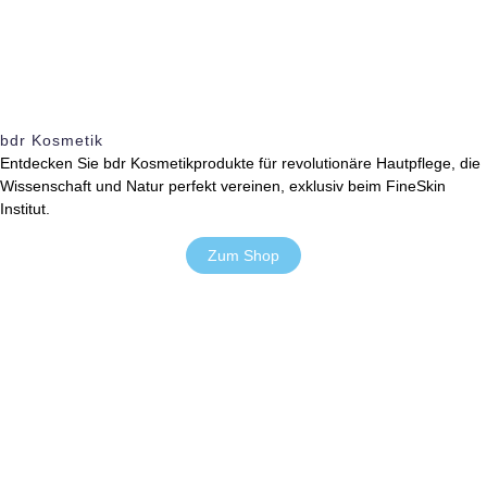
bdr Kosmetik
Entdecken Sie bdr Kosmetikprodukte für revolutionäre Hautpflege, die
Wissenschaft und Natur perfekt vereinen, exklusiv beim FineSkin
Institut.
Zum Shop