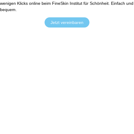
wenigen Klicks online beim FineSkin Institut für Schönheit. Einfach und
bequem.
Jetzt vereinbaren