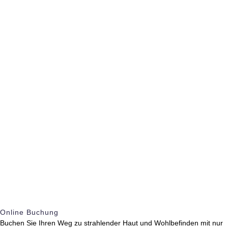
Online Buchung
Buchen Sie Ihren Weg zu strahlender Haut und Wohlbefinden mit nur