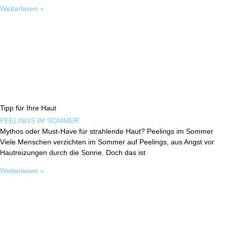
Weiterlesen »
Tipp für Ihre Haut
PEELINGS IM SOMMER
Mythos oder Must-Have für strahlende Haut? Peelings im Sommer
Viele Menschen verzichten im Sommer auf Peelings, aus Angst vor
Hautreizungen durch die Sonne. Doch das ist
Weiterlesen »