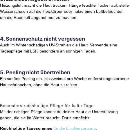
Heizungsluft macht die Haut trocken. Hänge feuchte Tücher auf, stelle
Wasserschalen auf die Heizkörper oder nutze einen Luftbefeuchter,
um die Raumluft angenehmer zu machen.
4. Sonnenschutz nicht vergessen
Auch im Winter schädigen UV-Strahlen die Haut. Verwende eine
Tagespflege mit LSF, besonders an sonnigen Tagen.
5. Peeling nicht übertreiben
Ein sanftes Peeling ein- bis zweimal pro Woche entfernt abgestorbene
Hautschüppchen, ohne die Haut zu reizen.
Besonders reichhaltige Pflege für kalte Tage
Mit der richtigen Pflege kannst du deiner Haut die Unterstützung
geben, die sie im Winter braucht. Doris empfiehlt:
Reichhaltige Tagescremes
für die Lipidversorgung
.