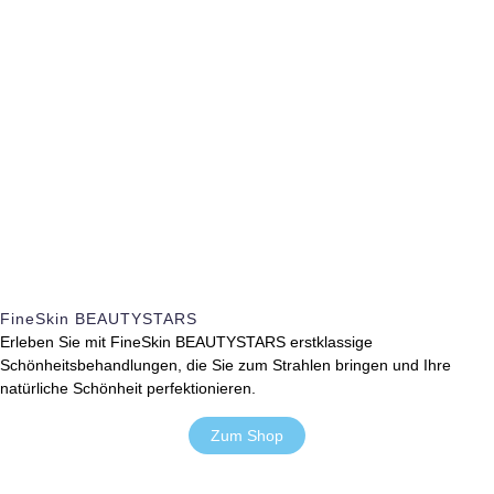
FineSkin BEAUTYSTARS
Erleben Sie mit FineSkin BEAUTYSTARS erstklassige
Schönheitsbehandlungen, die Sie zum Strahlen bringen und Ihre
natürliche Schönheit perfektionieren.
Zum Shop