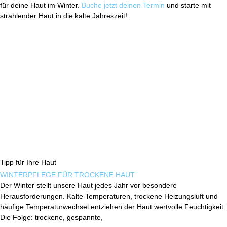
für deine Haut im Winter.
Buche jetzt deinen Termin
und starte mit
strahlender Haut in die kalte Jahreszeit!
Tipp für Ihre Haut
WINTERPFLEGE FÜR TROCKENE HAUT
Der Winter stellt unsere Haut jedes Jahr vor besondere
Herausforderungen. Kalte Temperaturen, trockene Heizungsluft und
häufige Temperaturwechsel entziehen der Haut wertvolle Feuchtigkeit.
Die Folge: trockene, gespannte,