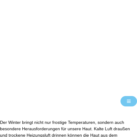
Der Winter bringt nicht nur frostige Temperaturen, sondern auch
besondere Herausforderungen für unsere Haut. Kalte Luft draußen
und trockene Heizungsluft drinnen können die Haut aus dem