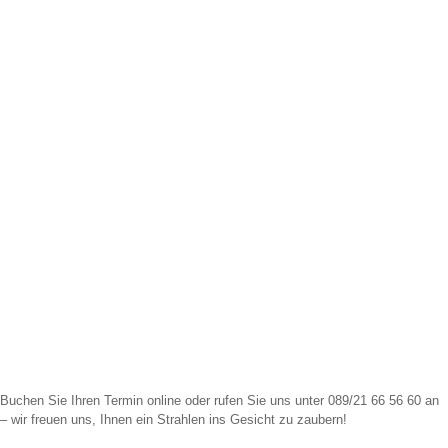
Buchen Sie Ihren Termin online oder rufen Sie uns unter
089/21 66 56 60
an
– wir freuen uns, Ihnen ein Strahlen ins Gesicht zu zaubern!