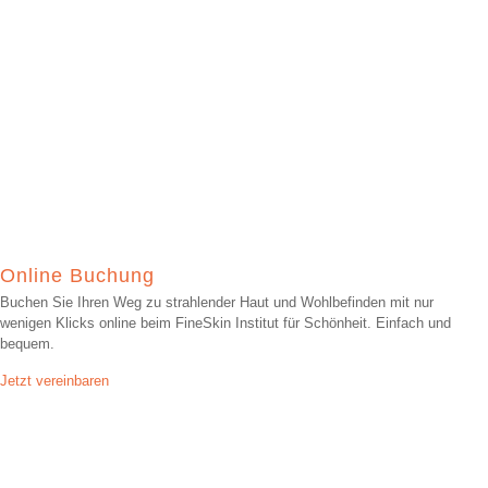
Online Buchung
Buchen Sie Ihren Weg zu strahlender Haut und Wohlbefinden mit nur
wenigen Klicks online beim FineSkin Institut für Schönheit. Einfach und
bequem.
Jetzt vereinbaren