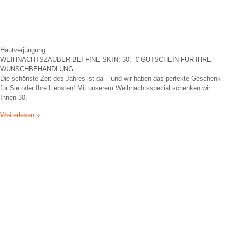
Hautverjüngung
WEIHNACHTSZAUBER BEI FINE SKIN: 30,- € GUTSCHEIN FÜR IHRE
WUNSCHBEHANDLUNG
Die schönste Zeit des Jahres ist da – und wir haben das perfekte Geschenk
für Sie oder Ihre Liebsten! Mit unserem Weihnachtsspecial schenken wir
Ihnen 30,-
Weiterlesen »