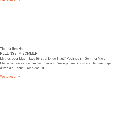
Weiterlesen »
Tipp für Ihre Haut
PEELINGS IM SOMMER
Mythos oder Must-Have für strahlende Haut? Peelings im Sommer Viele
Menschen verzichten im Sommer auf Peelings, aus Angst vor Hautreizungen
durch die Sonne. Doch das ist
Weiterlesen »