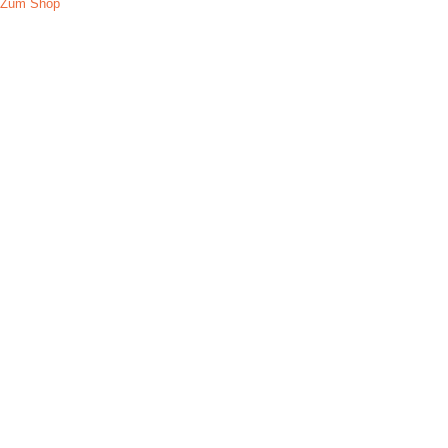
Zum Shop