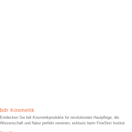
bdr Kosmetik
Entdecken Sie bdr Kosmetikprodukte für revolutionäre Hautpflege, die
Wissenschaft und Natur perfekt vereinen, exklusiv beim FineSkin Institut.