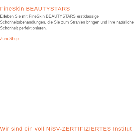
FineSkin BEAUTYSTARS
Erleben Sie mit FineSkin BEAUTYSTARS erstklassige
Schönheitsbehandlungen, die Sie zum Strahlen bringen und Ihre natürliche
Schönheit perfektionieren.
Zum Shop
Wir sind ein voll NiSV-ZERTIFIZIERTES Institut