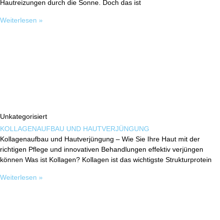
Hautreizungen durch die Sonne. Doch das ist
Weiterlesen »
Unkategorisiert
KOLLAGENAUFBAU UND HAUTVERJÜNGUNG
Kollagenaufbau und Hautverjüngung – Wie Sie Ihre Haut mit der
richtigen Pflege und innovativen Behandlungen effektiv verjüngen
können Was ist Kollagen? Kollagen ist das wichtigste Strukturprotein
Weiterlesen »