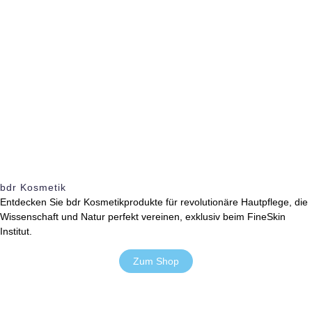
bdr Kosmetik
Entdecken Sie bdr Kosmetikprodukte für revolutionäre Hautpflege, die
Wissenschaft und Natur perfekt vereinen, exklusiv beim FineSkin
Institut.
Zum Shop