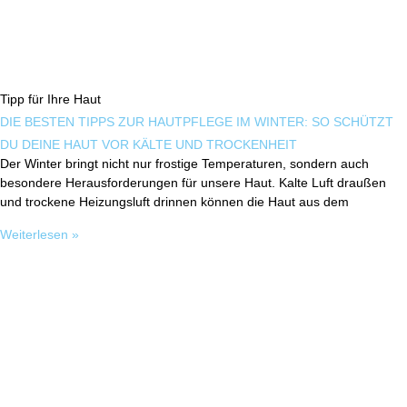
Tipp für Ihre Haut
DIE BESTEN TIPPS ZUR HAUTPFLEGE IM WINTER: SO SCHÜTZT
DU DEINE HAUT VOR KÄLTE UND TROCKENHEIT
Der Winter bringt nicht nur frostige Temperaturen, sondern auch
besondere Herausforderungen für unsere Haut. Kalte Luft draußen
und trockene Heizungsluft drinnen können die Haut aus dem
Weiterlesen »