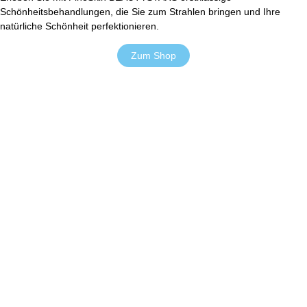
Schönheitsbehandlungen, die Sie zum Strahlen bringen und Ihre
natürliche Schönheit perfektionieren.
Zum Shop