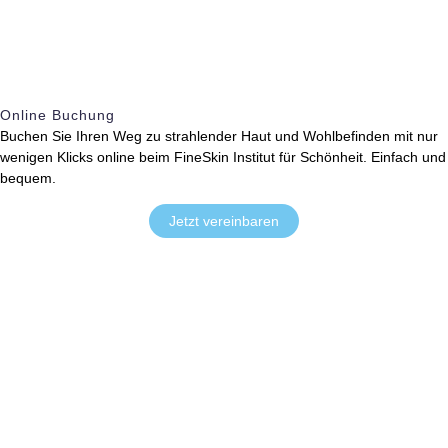
Online Buchung
Buchen Sie Ihren Weg zu strahlender Haut und Wohlbefinden mit nur
wenigen Klicks online beim FineSkin Institut für Schönheit. Einfach und
bequem.
Jetzt vereinbaren