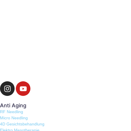
Anti Aging
RF Needling
Micro Needling
4D Gesichtsbehandlung
Elektro Mesotherapie