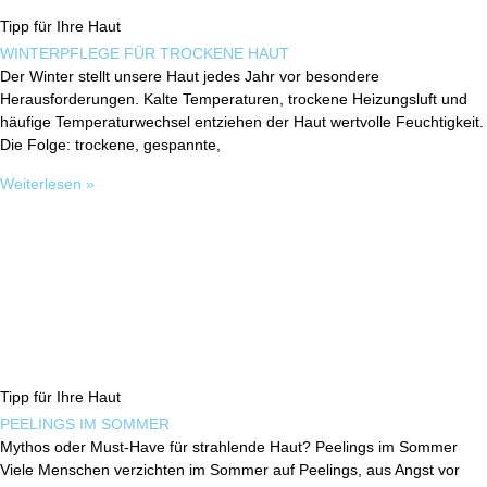
Tipp für Ihre Haut
WINTERPFLEGE FÜR TROCKENE HAUT
Der Winter stellt unsere Haut jedes Jahr vor besondere
Herausforderungen. Kalte Temperaturen, trockene Heizungsluft und
häufige Temperaturwechsel entziehen der Haut wertvolle Feuchtigkeit.
Die Folge: trockene, gespannte,
Weiterlesen »
Tipp für Ihre Haut
PEELINGS IM SOMMER
Mythos oder Must-Have für strahlende Haut? Peelings im Sommer
Viele Menschen verzichten im Sommer auf Peelings, aus Angst vor