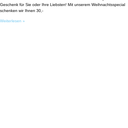
Geschenk für Sie oder Ihre Liebsten! Mit unserem Weihnachtsspecial
schenken wir Ihnen 30,-
Weiterlesen »