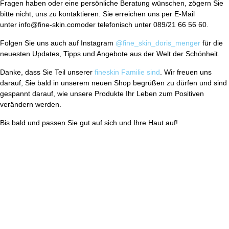
Fragen haben oder eine persönliche Beratung wünschen, zögern Sie
bitte nicht, uns zu kontaktieren. Sie erreichen uns per E-Mail
unter info@fine-skin.comoder telefonisch unter 089/21 66 56 60.
Folgen Sie uns auch auf Instagram
@fine_skin_doris_menger
für die
neuesten Updates, Tipps und Angebote aus der Welt der Schönheit.
Danke, dass Sie Teil unserer
fineskin Familie sind
. Wir freuen uns
darauf, Sie bald in unserem neuen Shop begrüßen zu dürfen und sind
gespannt darauf, wie unsere Produkte Ihr Leben zum Positiven
verändern werden.
Bis bald und passen Sie gut auf sich und Ihre Haut auf!