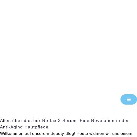
Alles über das bdr Re-lax 3 Serum: Eine Revolution in der
Anti-Aging Hautpflege
Willkommen auf unserem Beauty-Blog! Heute widmen wir uns einem