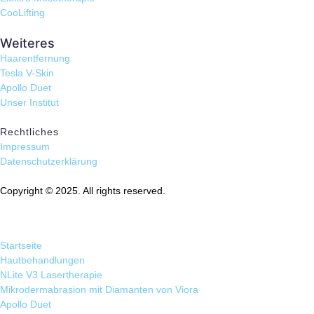
CooLifting
Weiteres
Haarentfernung
Tesla V-Skin
Apollo Duet
Unser Institut
Rechtliches
Impressum
Datenschutzerklärung
Copyright © 2025. All rights reserved.
Startseite
Hautbehandlungen
NLite V3 Lasertherapie
Mikrodermabrasion mit Diamanten von Viora
Apollo Duet